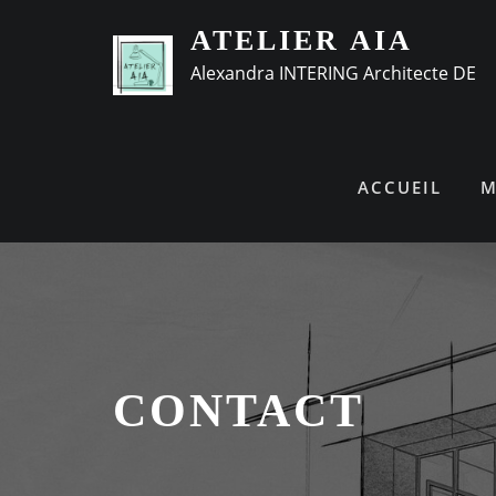
ATELIER AIA
Alexandra INTERING Architecte DE
ACCUEIL
M
CONTACT