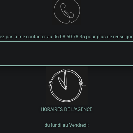
tez pas à me contacter au 06.08.50.78.35 pour plus de renseign
HORAIRES DE L’AGENCE
du lundi au Vendredi: