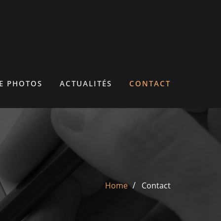
E PHOTOS
ACTUALITÉS
CONTACT
Home
Contact