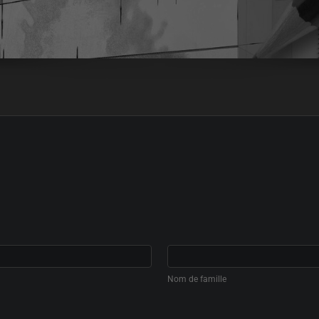
Nom de famille