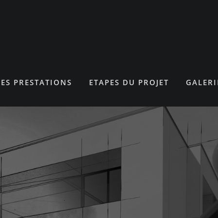
ES PRESTATIONS
ETAPES DU PROJET
GALERI